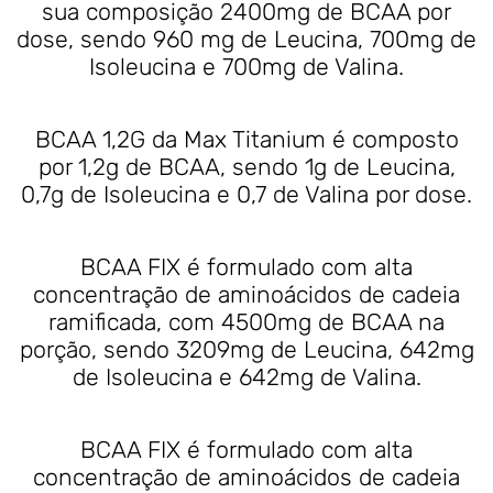
sua composição 2400mg de BCAA por
dose, sendo 960 mg de Leucina, 700mg de
Isoleucina e 700mg de Valina.
BCAA 1,2G da Max Titanium é composto
por 1,2g de BCAA, sendo 1g de Leucina,
0,7g de Isoleucina e 0,7 de Valina por dose.
BCAA FIX é formulado com alta
concentração de aminoácidos de cadeia
ramificada, com 4500mg de BCAA na
porção, sendo 3209mg de Leucina, 642mg
de Isoleucina e 642mg de Valina.
BCAA FIX é formulado com alta
concentração de aminoácidos de cadeia