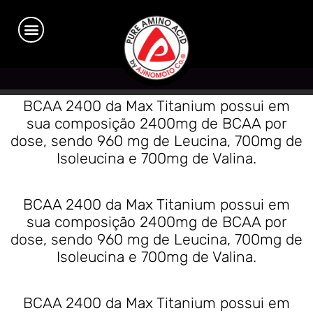
Aminoácidos:
BCAA
BCAA 2400 da Max Titanium possui em
sua composição 2400mg de BCAA por
dose, sendo 960 mg de Leucina, 700mg de
Isoleucina e 700mg de Valina.
BCAA 2400 da Max Titanium possui em
sua composição 2400mg de BCAA por
dose, sendo 960 mg de Leucina, 700mg de
Isoleucina e 700mg de Valina.
BCAA 2400 da Max Titanium possui em