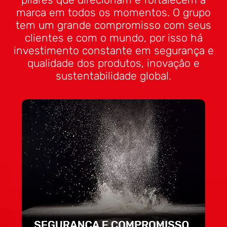
marca em todos os momentos. O grupo
tem um grande compromisso com seus
clientes e com o mundo, por isso há
investimento constante em segurança e
qualidade dos produtos, inovação e
sustentabilidade global.