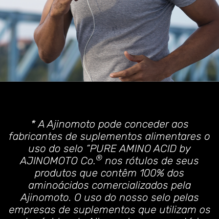
* A Ajinomoto pode conceder aos
fabricantes de suplementos alimentares o
uso do selo “PURE AMINO ACID by
®
AJINOMOTO Co.
nos rótulos de seus
produtos que contêm 100% dos
aminoácidos comercializados pela
Ajinomoto. O uso do nosso selo pelas
empresas de suplementos que utilizam os