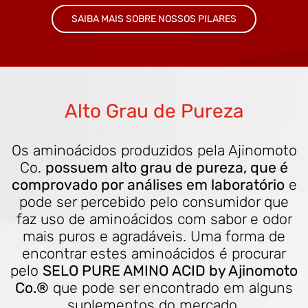
SAIBA MAIS SOBRE NOSSOS PILARES
Alto Grau de Pureza
Os aminoácidos produzidos pela Ajinomoto
Co.
possuem alto grau de pureza, que é
comprovado por análises em laboratório
e
pode ser percebido pelo consumidor que
faz uso de aminoácidos com sabor e odor
mais puros e agradáveis. Uma forma de
encontrar estes aminoácidos é procurar
pelo
SELO PURE AMINO ACID by Ajinomoto
Co.®
que pode ser encontrado em alguns
suplementos do mercado.