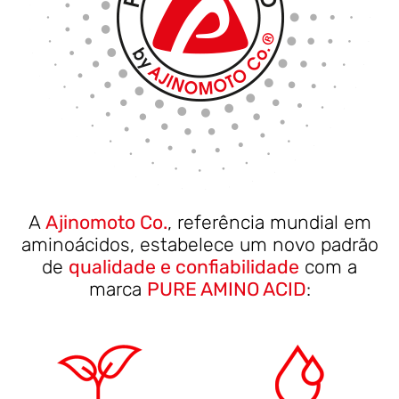
A
Ajinomoto Co.
, referência mundial em
aminoácidos, estabelece um novo padrão
de
qualidade e confiabilidade
com a
marca
PURE AMINO ACID
: