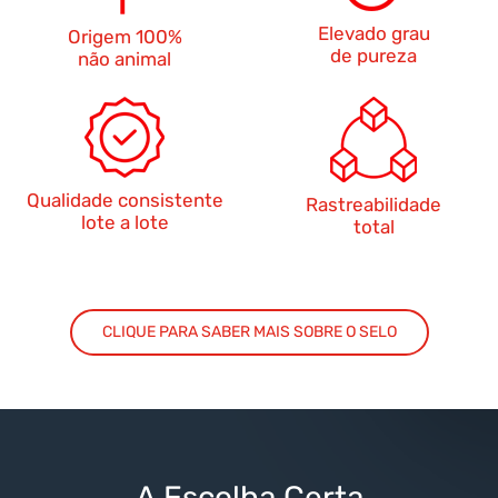
Elevado grau
Origem 100%
de pureza
não animal
Qualidade consistente
Rastreabilidade
lote a lote
total
CLIQUE PARA SABER MAIS SOBRE O SELO
A Escolha Certa