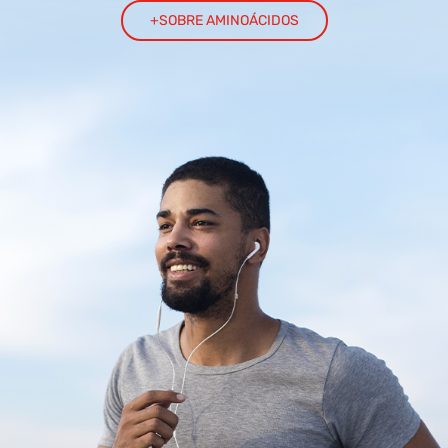
+SOBRE AMINOÁCIDOS