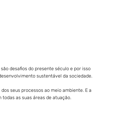
são desafios do presente século e por isso
desenvolvimento sustentável da sociedade.
dos seus processos ao meio ambiente. E a
m todas as suas áreas de atuação.