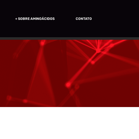
+ SOBRE AMINOÁCIDOS
CONTATO