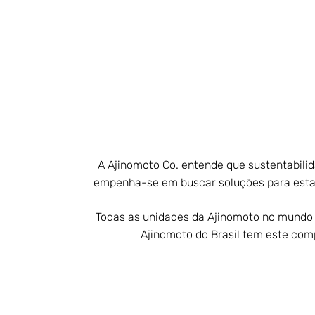
A Ajinomoto Co. entende que sustentabilid
empenha-se em buscar soluções para estas
Todas as unidades da Ajinomoto no mundo
Ajinomoto do Brasil tem este com