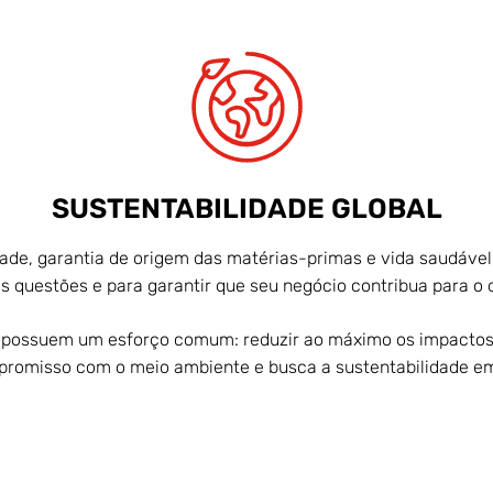
SUSTENTABILIDADE GLOBAL
ade, garantia de origem das matérias-primas e vida saudável 
 questões e para garantir que seu negócio contribua para o 
 possuem um esforço comum: reduzir ao máximo os impactos 
promisso com o meio ambiente e busca a sustentabilidade e