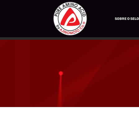
SOBRE O SEL