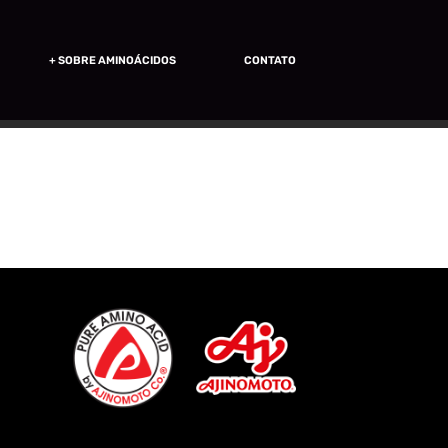
+ SOBRE AMINOÁCIDOS
CONTATO